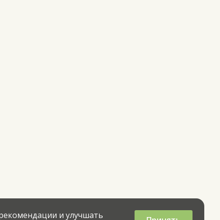
 рекомендации и улучшать