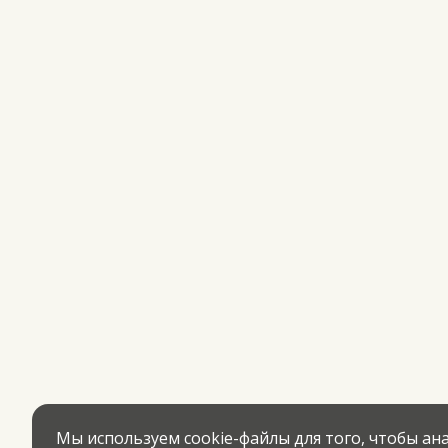
Мы используем cookie-файлы для того, чтобы а