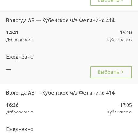
Вологда АВ — Кубенское ч/з Фетинино 414
14:41
15:10
Дубровское п.
Кубенское с.
Ежедневно
—
Выбрать
Вологда АВ — Кубенское ч/з Фетинино 414
16:36
17:05
Дубровское п.
Кубенское с.
Ежедневно