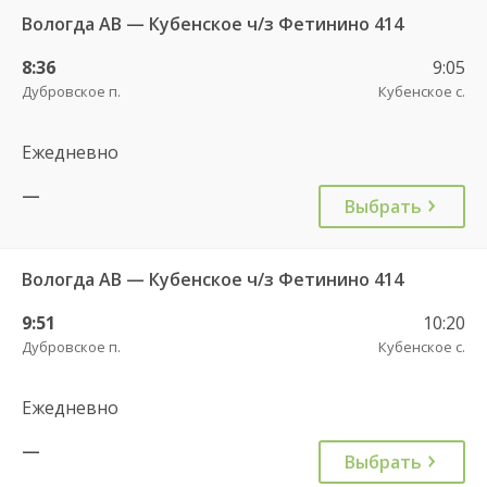
Вологда АВ — Кубенское ч/з Фетинино 414
8:36
9:05
Дубровское п.
Кубенское с.
Ежедневно
—
Выбрать
Вологда АВ — Кубенское ч/з Фетинино 414
9:51
10:20
Дубровское п.
Кубенское с.
Ежедневно
—
Выбрать