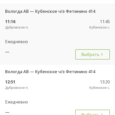
Вологда АВ — Кубенское ч/з Фетинино 414
11:16
11:45
Дубровское п.
Кубенское с.
Ежедневно
—
Выбрать
Вологда АВ — Кубенское ч/з Фетинино 414
12:51
13:20
Дубровское п.
Кубенское с.
Ежедневно
—
Выбрать