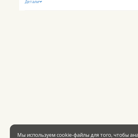
Детали
Мы используем cookie-файлы для того, чтобы а