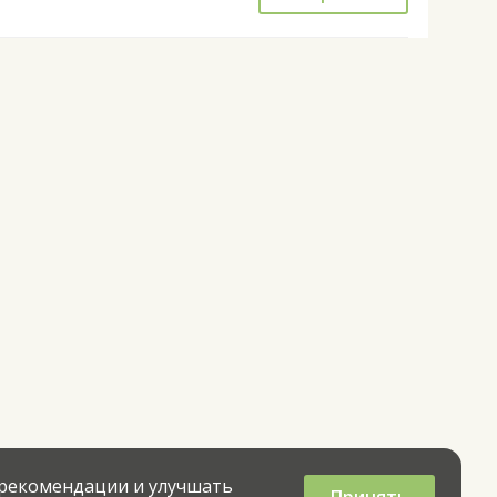
 рекомендации и улучшать