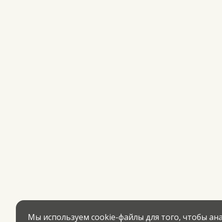
Мы используем cookie-файлы для того, чтобы а