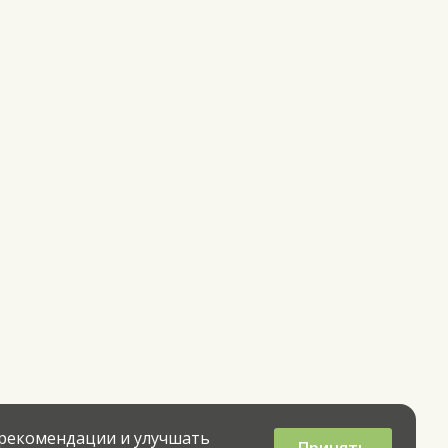
 рекомендации и улучшать