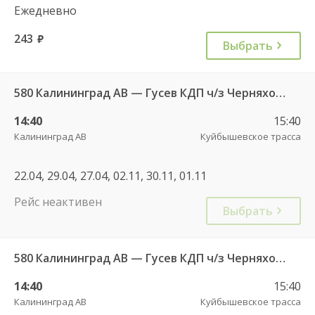
Ежедневно
243
руб.
Выбрать
580 Калининград АВ — Гусев КДП ч/з Черняховск АС
14:40
15:40
Калининград АВ
Куйбышевское трасса
22.04, 29.04, 27.04, 02.11, 30.11, 01.11
Рейс неактивен
Выбрать
580 Калининград АВ — Гусев КДП ч/з Черняховск АС
14:40
15:40
Калининград АВ
Куйбышевское трасса