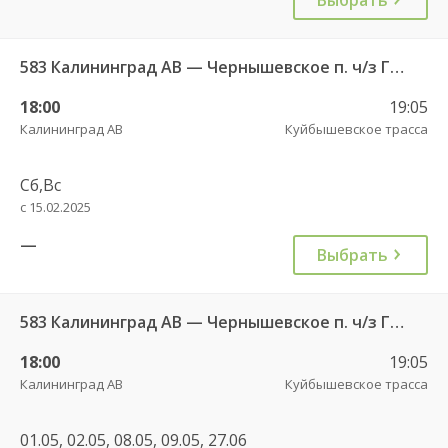
583 Калининград АВ — Чернышевское п. ч/з Гвардейск КДП, Черняховск АС
18:00
19:05
Калининград АВ
Куйбышевское трасса
Сб,Вс
с 15.02.2025
—
Выбрать
583 Калининград АВ — Чернышевское п. ч/з Гвардейск КДП, Черняховск АС
18:00
19:05
Калининград АВ
Куйбышевское трасса
01.05, 02.05, 08.05, 09.05, 27.06