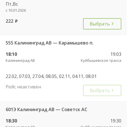
Пт,Вс
с 10.01.2026
222
руб.
Выбрать
555 Калининград АВ — Карамышево п.
18:10
19:03
Калининград АВ
Куйбышевское трасса
22.02, 07.03, 27.04, 08.05, 02.11, 04.11, 08.01
Рейс неактивен
Выбрать
601Э Калининград АВ — Советск АС
18:30
19:30
Калининград АВ
Куйбышевское трасса