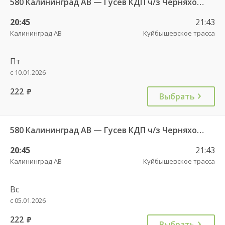
580 Калининград АВ — Гусев КДП ч/з Черняховск АС
20:45
21:43
Калининград АВ
Куйбышевское трасса
Пт
с 10.01.2026
222
руб.
Выбрать
580 Калининград АВ — Гусев КДП ч/з Черняховск АС
20:45
21:43
Калининград АВ
Куйбышевское трасса
Вс
с 05.01.2026
222
руб.
Выбрать