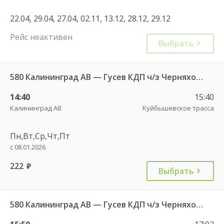
22.04, 29.04, 27.04, 02.11, 13.12, 28.12, 29.12
Рейс неактивен
Выбрать
580 Калининград АВ — Гусев КДП ч/з Черняховск АС
14:40
15:40
Калининград АВ
Куйбышевское трасса
Пн,Вт,Ср,Чт,Пт
с 08.01.2026
222
руб.
Выбрать
580 Калининград АВ — Гусев КДП ч/з Черняховск АС