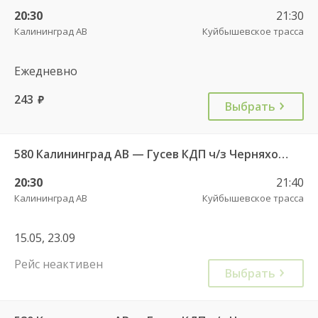
20:30
21:30
Калининград АВ
Куйбышевское трасса
Ежедневно
243
руб.
Выбрать
580 Калининград АВ — Гусев КДП ч/з Черняховск АС
20:30
21:40
Калининград АВ
Куйбышевское трасса
15.05, 23.09
Рейс неактивен
Выбрать