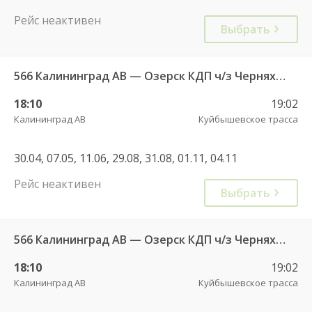
Рейс неактивен
Выбрать
566 Калининград АВ — Озерск КДП ч/з Черняховск АС
18:10
19:02
Калининград АВ
Куйбышевское трасса
30.04, 07.05, 11.06, 29.08, 31.08, 01.11, 04.11
Рейс неактивен
Выбрать
566 Калининград АВ — Озерск КДП ч/з Черняховск АС
18:10
19:02
Калининград АВ
Куйбышевское трасса