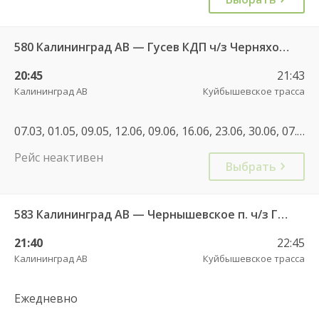
580 Калининград АВ — Гусев КДП ч/з Черняховск АС
20:45
21:43
Калининград АВ
Куйбышевское трасса
07.03, 01.05, 09.05, 12.06, 09.06, 16.06, 23.06, 30.06, 07.07, 06.11, 08.01, 22.02, 01.05, 30.06, 08.09, 04.11, 07.05, 30.04, 11.06, 01.11, 04.11
Рейс неактивен
Выбрать
583 Калининград АВ — Чернышевское п. ч/з Гвардейск КДП, Черняховск АС
21:40
22:45
Калининград АВ
Куйбышевское трасса
Ежедневно