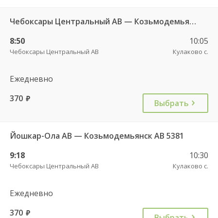
Чебоксары Центральный АВ — Козьмодемьянск АВ 2877
8:50
10:05
Чебоксары Центральный АВ
Кулаково с.
Ежедневно
370
руб.
Выбрать
Йошкар-Ола АВ — Козьмодемьянск АВ 5381
9:18
10:30
Чебоксары Центральный АВ
Кулаково с.
Ежедневно
370
руб.
Выбрать