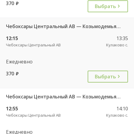
370
руб.
Выбрать
Чебоксары Центральный АВ — Козьмодемьянск АВ 092
12:15
13:35
Чебоксары Центральный АВ
Кулаково с.
Ежедневно
370
руб.
Выбрать
Чебоксары Центральный АВ — Козьмодемьянск АВ 2877
12:55
14:10
Чебоксары Центральный АВ
Кулаково с.
Ежедневно