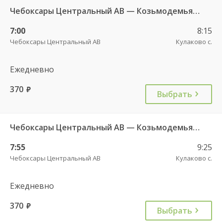
Чебоксары Центральный АВ — Козьмодемьянск АВ 2877
7:00
8:15
Чебоксары Центральный АВ
Кулаково с.
Ежедневно
370
руб.
Выбрать
Чебоксары Центральный АВ — Козьмодемьянск АВ 092
7:55
9:25
Чебоксары Центральный АВ
Кулаково с.
Ежедневно
370
руб.
Выбрать