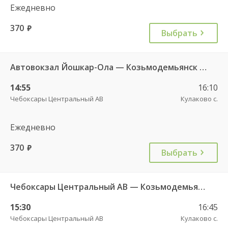
Ежедневно
370
руб.
Выбрать
Автовокзал Йошкар-Ола — Козьмодемьянск АВ 5335
14:55
16:10
Чебоксары Центральный АВ
Кулаково с.
Ежедневно
370
руб.
Выбрать
Чебоксары Центральный АВ — Козьмодемьянск АВ 2877
15:30
16:45
Чебоксары Центральный АВ
Кулаково с.