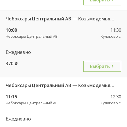
Чебоксары Центральный АВ — Козьмодемьянск АВ 092
10:00
11:30
Чебоксары Центральный АВ
Кулаково с.
Ежедневно
370
руб.
Выбрать
Чебоксары Центральный АВ — Козьмодемьянск АВ 2877
11:15
12:30
Чебоксары Центральный АВ
Кулаково с.
Ежедневно