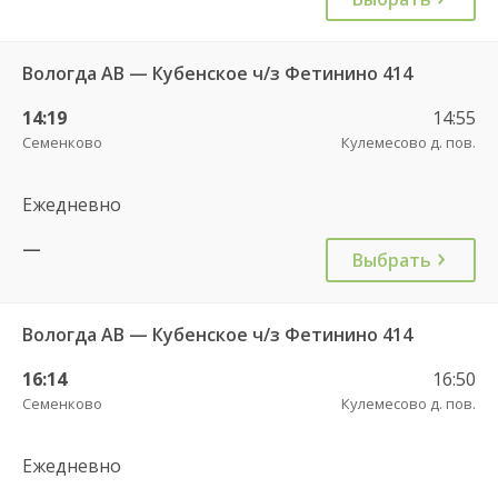
Вологда АВ — Кубенское ч/з Фетинино 414
14:19
14:55
Семенково
Кулемесово д. пов.
Ежедневно
—
Выбрать
Вологда АВ — Кубенское ч/з Фетинино 414
16:14
16:50
Семенково
Кулемесово д. пов.
Ежедневно