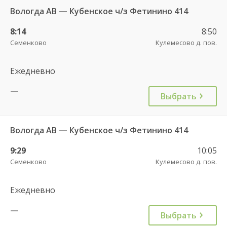
Вологда АВ — Кубенское ч/з Фетинино 414
8:14
8:50
Семенково
Кулемесово д. пов.
Ежедневно
—
Выбрать
Вологда АВ — Кубенское ч/з Фетинино 414
9:29
10:05
Семенково
Кулемесово д. пов.
Ежедневно
—
Выбрать