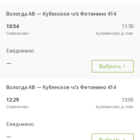
Вологда АВ — Кубенское ч/з Фетинино 414
10:54
11:30
Семенково
Кулемесово д. пов.
Ежедневно
—
Выбрать
Вологда АВ — Кубенское ч/з Фетинино 414
12:29
13:05
Семенково
Кулемесово д. пов.
Ежедневно
—
Выбрать