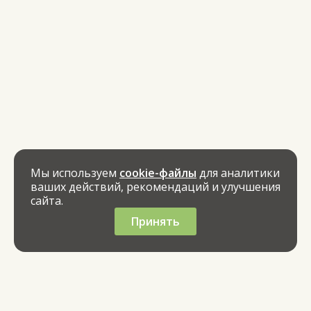
Мы используем
cookie-файлы
для аналитики
ваших действий, рекомендаций и улучшения
сайта.
Принять