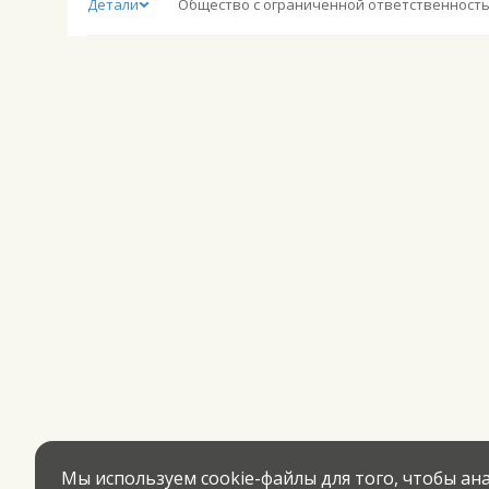
Детали
Мы используем cookie-файлы для того, чтобы а