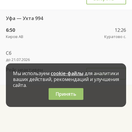
Уфа — Ухта 994
6:50
12:26
Киров АВ
Куратово с.
Сб
до 21.07.2026
Рейс неактивен
Мы используем
cookie-файлы
для аналитики
Выбрать
ваших действий, рекомендаций и улучшения
сайта.
Принять