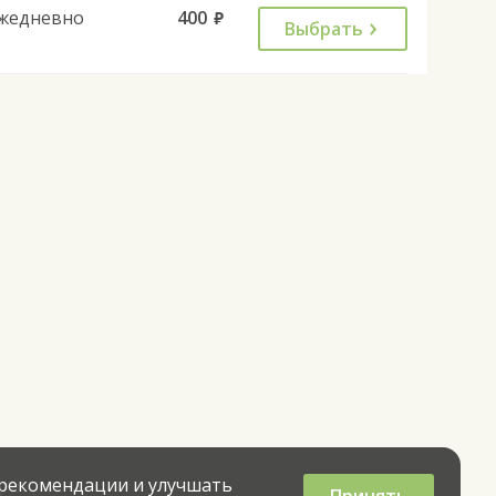
жедневно
400
руб.
Выбрать
 рекомендации и улучшать