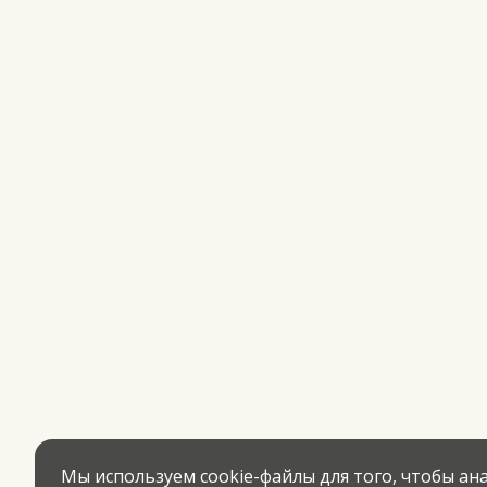
Мы используем cookie-файлы для того, чтобы а