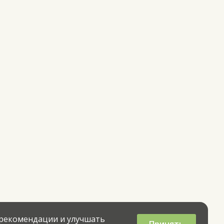
 рекомендации и улучшать