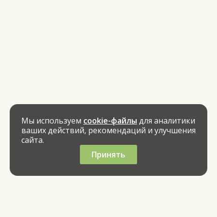
Мы используем
cookie-файлы
для аналитики
ваших действий, рекомендаций и улучшения
сайта.
Принять