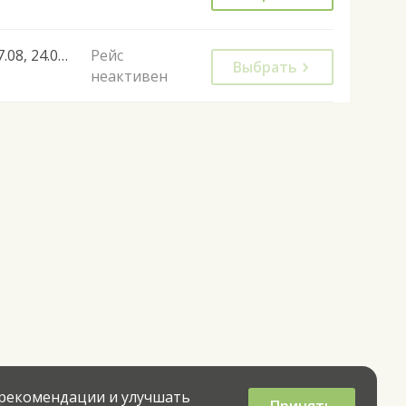
17.08, 24.08, 07.09
Рейс
Выбрать
неактивен
 рекомендации и улучшать