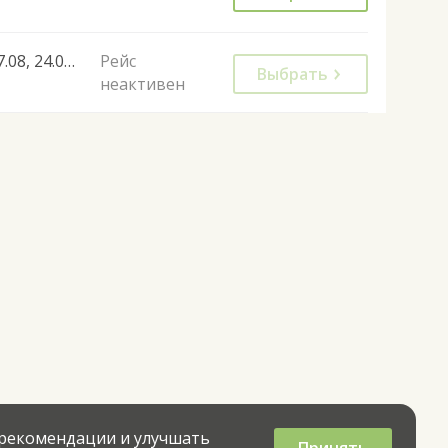
17.08, 24.08, 07.09
Рейс
Выбрать
неактивен
 рекомендации и улучшать