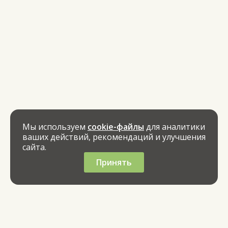
Мы используем
cookie-файлы
для аналитики
ваших действий, рекомендаций и улучшения
сайта.
Принять