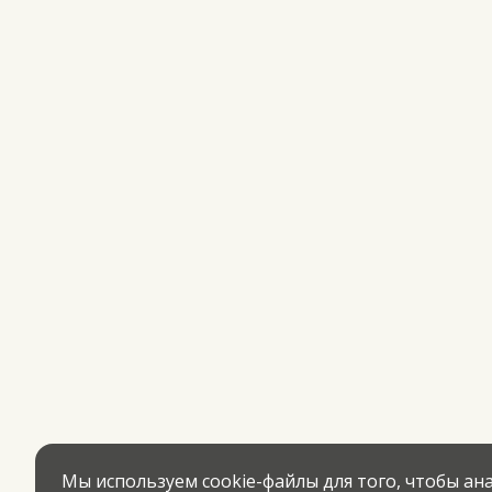
Мы используем cookie-файлы для того, чтобы а