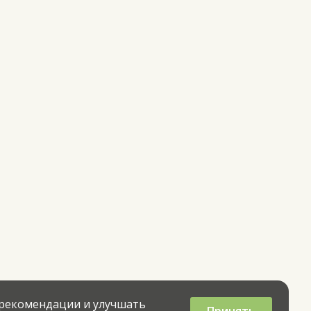
 рекомендации и улучшать