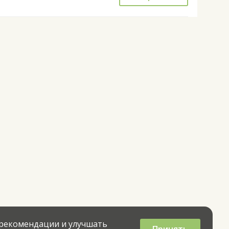
 рекомендации и улучшать