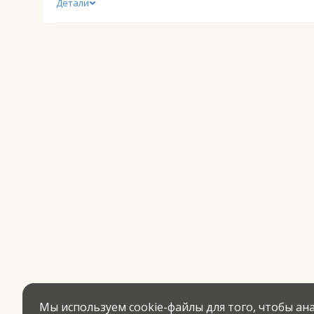
Детали
Мы используем cookie-файлы для того, чтобы а