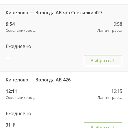
Кипелово — Вологда АВ ч/з Светилки 427
9:54
9:58
Сокольниково д.
Лапач трасса
Ежедневно
—
Выбрать
Кипелово — Вологда АВ 426
12:11
12:15
Сокольниково д.
Лапач трасса
Ежедневно
31
руб.
Выбрать