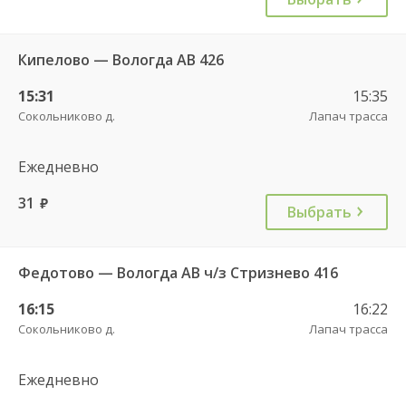
Кипелово — Вологда АВ 426
15:31
15:35
Сокольниково д.
Лапач трасса
Ежедневно
31
руб.
Выбрать
Федотово — Вологда АВ ч/з Стризнево 416
16:15
16:22
Сокольниково д.
Лапач трасса
Ежедневно