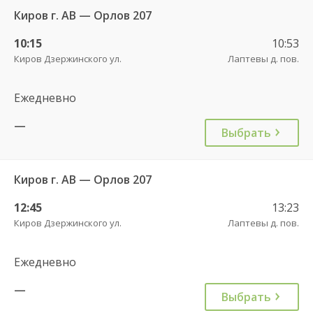
Киров г. АВ — Орлов 207
10:15
10:53
Киров Дзержинского ул.
Лаптевы д. пов.
Ежедневно
—
Выбрать
Киров г. АВ — Орлов 207
12:45
13:23
Киров Дзержинского ул.
Лаптевы д. пов.
Ежедневно
—
Выбрать