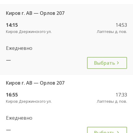
Киров г. АВ — Орлов 207
14:15
14:53
Киров Дзержинского ул.
Лаптевы д. пов.
Ежедневно
—
Выбрать
Киров г. АВ — Орлов 207
16:55
17:33
Киров Дзержинского ул.
Лаптевы д. пов.
Ежедневно
—
Выбрать