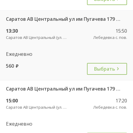
Саратов АВ Центральный ул им Пугачева 179 А — Красный Кут (ул Рабочая 125 А) 622
13:30
15:50
Саратов АВ Центральный (ул. им. Пугачева, 179 А)
Лебедевка с. пов.
Ежедневно
560
руб.
Выбрать
Саратов АВ Центральный ул им Пугачева 179 А — Красный Кут (ул Рабочая 125 А) 622
15:00
17:20
Саратов АВ Центральный (ул. им. Пугачева, 179 А)
Лебедевка с. пов.
Ежедневно