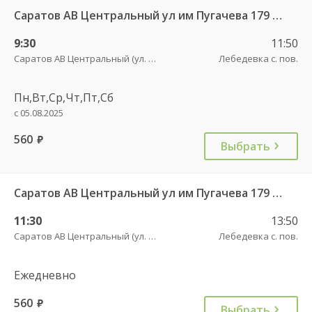
Саратов АВ Центральный ул им Пугачева 179 А — Красный Кут (ул Рабочая 125 А) 622
9:30
11:50
Саратов АВ Центральный (ул. им. Пугачева, 179 А)
Лебедевка с. пов.
Пн,Вт,Ср,Чт,Пт,Сб
с 05.08.2025
560
руб.
Выбрать
Саратов АВ Центральный ул им Пугачева 179 А — Красный Кут (ул Рабочая 125 А) 622
11:30
13:50
Саратов АВ Центральный (ул. им. Пугачева, 179 А)
Лебедевка с. пов.
Ежедневно
560
руб.
Выбрать