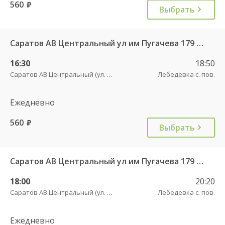
560
руб.
Выбрать
Саратов АВ Центральный ул им Пугачева 179 А — Красный Кут (ул Рабочая 125 А) 622
16:30
18:50
Саратов АВ Центральный (ул. им. Пугачева, 179 А)
Лебедевка с. пов.
Ежедневно
560
руб.
Выбрать
Саратов АВ Центральный ул им Пугачева 179 А — Красный Кут (ул Рабочая 125 А) 622
18:00
20:20
Саратов АВ Центральный (ул. им. Пугачева, 179 А)
Лебедевка с. пов.
Ежедневно