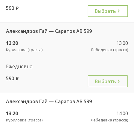
590
руб.
Выбрать
Александров Гай — Саратов АВ 599
12:20
13:00
Куриловка (трасса)
Лебедевка (трасса)
Ежедневно
590
руб.
Выбрать
Александров Гай — Саратов АВ 599
13:20
14:00
Куриловка (трасса)
Лебедевка (трасса)