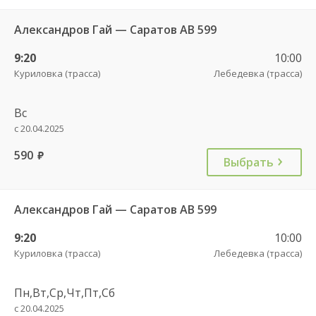
Александров Гай — Саратов АВ 599
9:20
10:00
Куриловка (трасса)
Лебедевка (трасса)
Вс
с 20.04.2025
590
руб.
Выбрать
Александров Гай — Саратов АВ 599
9:20
10:00
Куриловка (трасса)
Лебедевка (трасса)
Пн,Вт,Ср,Чт,Пт,Сб
с 20.04.2025