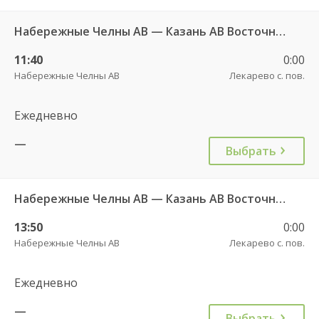
Набережные Челны АВ — Казань АВ Восточный 535
11:40
0:00
Набережные Челны АВ
Лекарево с. пов.
Ежедневно
—
Выбрать
Набережные Челны АВ — Казань АВ Восточный 535
13:50
0:00
Набережные Челны АВ
Лекарево с. пов.
Ежедневно
—
Выбрать