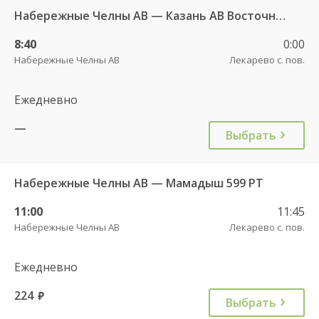
Набережные Челны АВ — Казань АВ Восточный 535
8:40
0:00
Набережные Челны АВ
Лекарево с. пов.
Ежедневно
—
Выбрать
Набережные Челны АВ — Мамадыш 599 РТ
11:00
11:45
Набережные Челны АВ
Лекарево с. пов.
Ежедневно
224
руб.
Выбрать