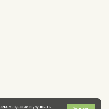
 рекомендации и улучшать