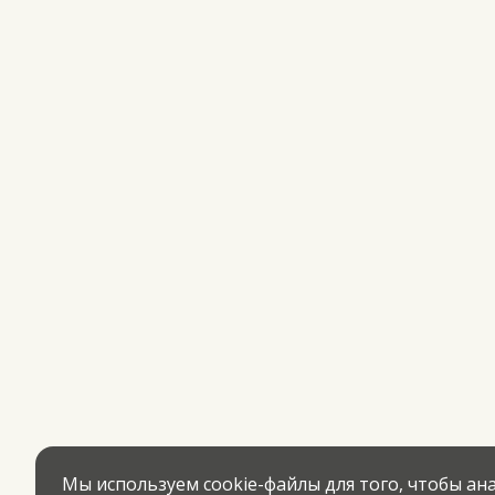
Мы используем cookie-файлы для того, чтобы а