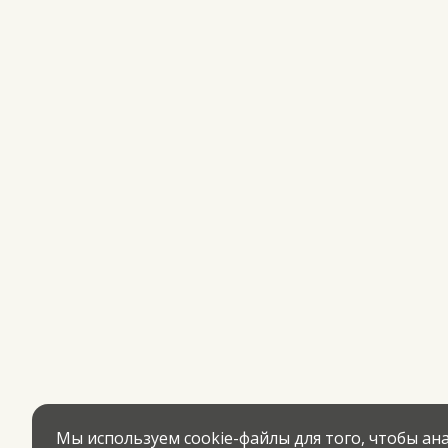
Мы используем cookie-файлы для того, чтобы а