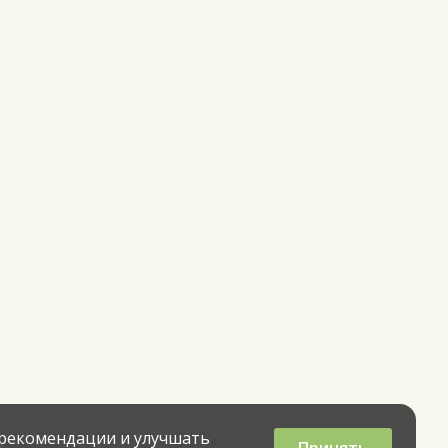
 рекомендации и улучшать