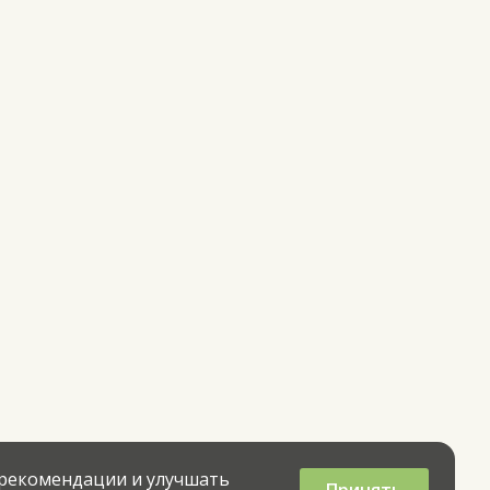
 рекомендации и улучшать