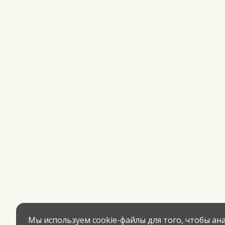
Мы используем cookie-файлы для того, чтобы а