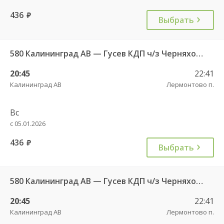
436
руб.
Выбрать
580 Калининград АВ — Гусев КДП ч/з Черняховск АС
20:45
22:41
Калининград АВ
Лермонтово п.
Вс
с 05.01.2026
436
руб.
Выбрать
580 Калининград АВ — Гусев КДП ч/з Черняховск АС
20:45
22:41
Калининград АВ
Лермонтово п.