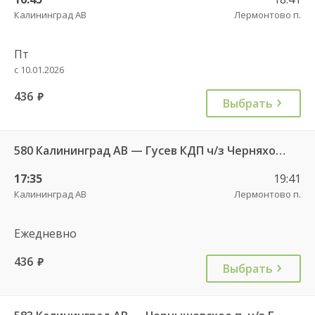
Калининград АВ
Лермонтово п.
Пт
с 10.01.2026
436
руб.
Выбрать
580 Калининград АВ — Гусев КДП ч/з Черняховск АС
17:35
19:41
Калининград АВ
Лермонтово п.
Ежедневно
436
руб.
Выбрать