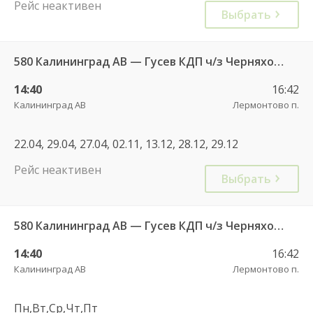
Рейс неактивен
Выбрать
580 Калининград АВ — Гусев КДП ч/з Черняховск АС
14:40
16:42
Калининград АВ
Лермонтово п.
22.04, 29.04, 27.04, 02.11, 13.12, 28.12, 29.12
Рейс неактивен
Выбрать
580 Калининград АВ — Гусев КДП ч/з Черняховск АС
14:40
16:42
Калининград АВ
Лермонтово п.
Пн,Вт,Ср,Чт,Пт