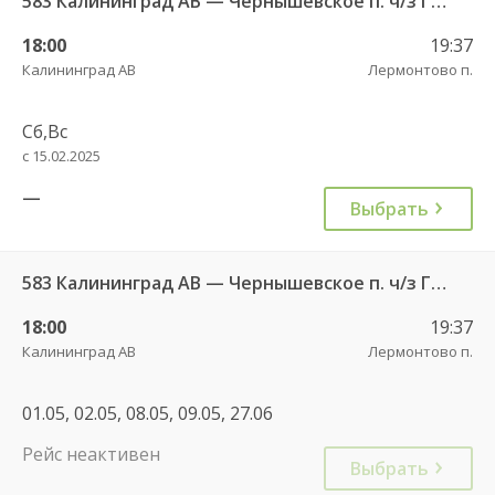
583 Калининград АВ — Чернышевское п. ч/з Гвардейск КДП, Черняховск АС
18:00
19:37
Калининград АВ
Лермонтово п.
Сб,Вс
с 15.02.2025
—
Выбрать
583 Калининград АВ — Чернышевское п. ч/з Гвардейск КДП, Черняховск АС
18:00
19:37
Калининград АВ
Лермонтово п.
01.05, 02.05, 08.05, 09.05, 27.06
Рейс неактивен
Выбрать