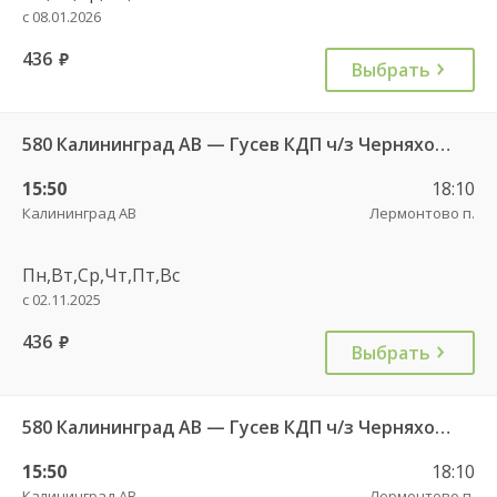
с 08.01.2026
436
руб.
Выбрать
580 Калининград АВ — Гусев КДП ч/з Черняховск АС
15:50
18:10
Калининград АВ
Лермонтово п.
Пн,Вт,Ср,Чт,Пт,Вс
с 02.11.2025
436
руб.
Выбрать
580 Калининград АВ — Гусев КДП ч/з Черняховск АС
15:50
18:10
Калининград АВ
Лермонтово п.