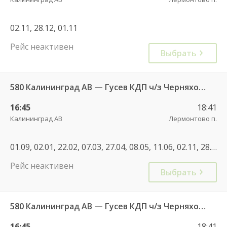
02.11, 28.12, 01.11
Рейс неактивен
Выбрать
580 Калининград АВ — Гусев КДП ч/з Черняховск АС
16:45
18:41
Калининград АВ
Лермонтово п.
01.09, 02.01, 22.02, 07.03, 27.04, 08.05, 11.06, 02.11, 28.12, 02.01, 30.04, 07.05, 11.06, 01.11, 07.12, 01.01, 02.01
Рейс неактивен
Выбрать
580 Калининград АВ — Гусев КДП ч/з Черняховск АС
16:45
18:41