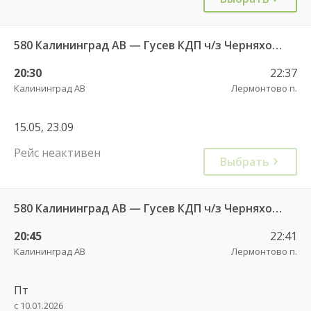
580 Калининград АВ — Гусев КДП ч/з Черняховск АС
20:30
22:37
Калининград АВ
Лермонтово п.
15.05, 23.09
Рейс неактивен
Выбрать
580 Калининград АВ — Гусев КДП ч/з Черняховск АС
20:45
22:41
Калининград АВ
Лермонтово п.
Пт
с 10.01.2026