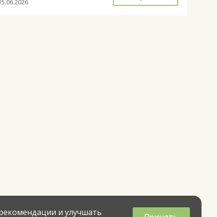
15.06.2026
 рекомендации и улучшать