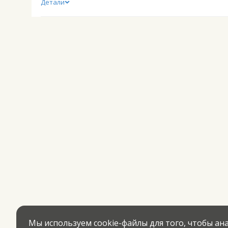
Детали
Мы используем cookie-файлы для того, чтобы а