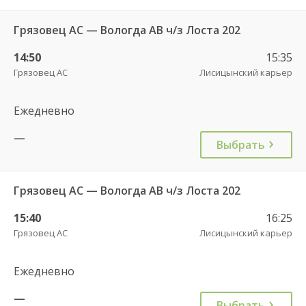
Грязовец АС — Вологда АВ ч/з Лоста 202
14:50
15:35
Грязовец АС
Лисицынский карьер
Ежедневно
—
Выбрать
Грязовец АС — Вологда АВ ч/з Лоста 202
15:40
16:25
Грязовец АС
Лисицынский карьер
Ежедневно
—
Выбрать