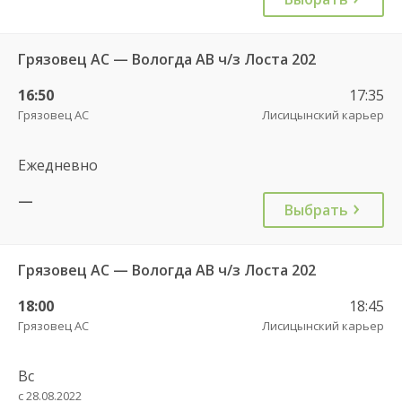
Грязовец АС — Вологда АВ ч/з Лоста 202
16:50
17:35
Грязовец АС
Лисицынский карьер
Ежедневно
—
Выбрать
Грязовец АС — Вологда АВ ч/з Лоста 202
18:00
18:45
Грязовец АС
Лисицынский карьер
Вс
с 28.08.2022