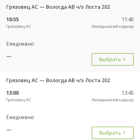
Грязовец АС — Вологда АВ ч/з Лоста 202
10:55
11:40
Грязовец АС
Лисицынский карьер
Ежедневно
—
Выбрать
Грязовец АС — Вологда АВ ч/з Лоста 202
13:00
13:45
Грязовец АС
Лисицынский карьер
Ежедневно
—
Выбрать