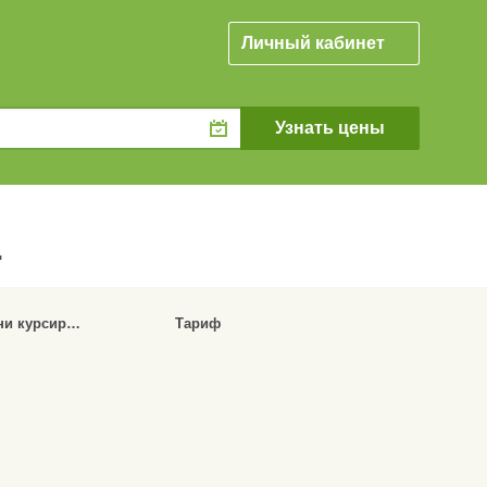
Личный кабинет
.
Дни курсирования
Тариф