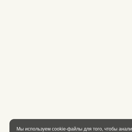
Мы используем cookie-файлы для того, чтобы анал