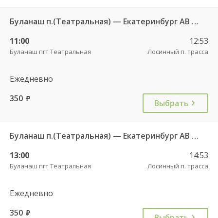
Буланаш п.(Театральная) — Екатеринбург АВ Северный 523
11:00
12:53
Буланаш пгт Театральная
Лосинный п. трасса
Ежедневно
350
руб.
Выбрать
Буланаш п.(Театральная) — Екатеринбург АВ Северный 523
13:00
14:53
Буланаш пгт Театральная
Лосинный п. трасса
Ежедневно
350
руб.
Выбрать