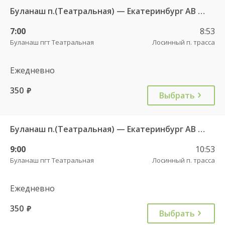
Буланаш п.(Театральная) — Екатеринбург АВ Северный 523
7:00
8:53
Буланаш пгт Театральная
Лосинный п. трасса
Ежедневно
350
руб.
Выбрать
Буланаш п.(Театральная) — Екатеринбург АВ Северный 523
9:00
10:53
Буланаш пгт Театральная
Лосинный п. трасса
Ежедневно
350
руб.
Выбрать