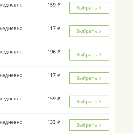
жедневно
159
руб.
Выбрать
жедневно
117
руб.
Выбрать
жедневно
196
руб.
Выбрать
жедневно
117
руб.
Выбрать
жедневно
159
руб.
Выбрать
жедневно
133
руб.
Выбрать