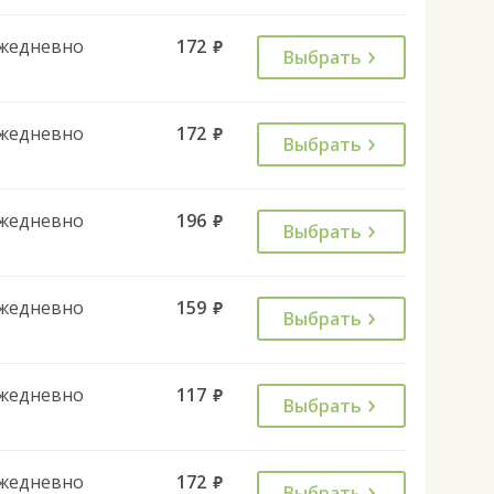
жедневно
172
руб.
Выбрать
жедневно
172
руб.
Выбрать
жедневно
196
руб.
Выбрать
жедневно
159
руб.
Выбрать
жедневно
117
руб.
Выбрать
жедневно
172
руб.
Выбрать