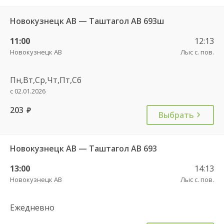
Новокузнецк АВ — Таштагол АВ 693ш
11:00
12:13
Новокузнецк АВ
Лыс с. пов.
Пн,Вт,Ср,Чт,Пт,Сб
с 02.01.2026
203
руб.
Выбрать
Новокузнецк АВ — Таштагол АВ 693
13:00
14:13
Новокузнецк АВ
Лыс с. пов.
Ежедневно