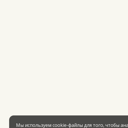
Мы используем cookie-файлы для того, чтобы а