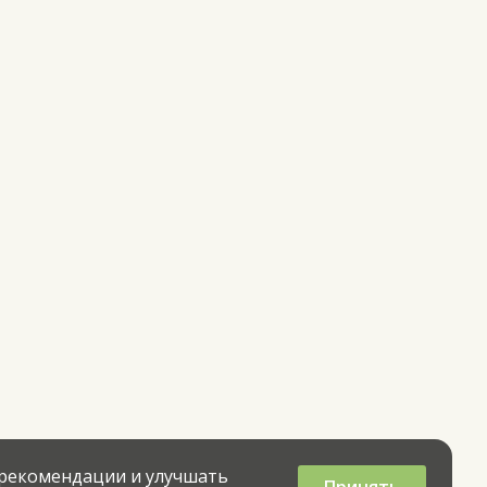
 рекомендации и улучшать