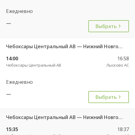
Ежедневно
—
Выбрать
Чебоксары Центральный АВ — Нижний Новгород Автовокзал «ТПУ Канавинский» 3025
14:00
16:58
Чебоксары Центральный АВ
Лысково АС
Ежедневно
—
Выбрать
Чебоксары Центральный АВ — Нижний Новгород АС Канавинская 501
15:35
18:37