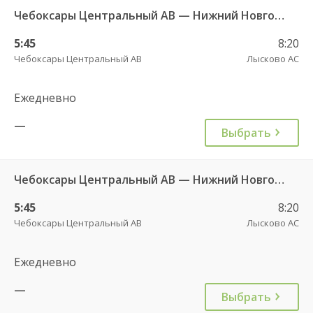
Чебоксары Центральный АВ — Нижний Новгород АВ Канавинский 501.
5:45
8:20
Чебоксары Центральный АВ
Лысково АС
Ежедневно
—
Выбрать
Чебоксары Центральный АВ — Нижний Новгород АС Канавинская 501.
5:45
8:20
Чебоксары Центральный АВ
Лысково АС
Ежедневно
—
Выбрать