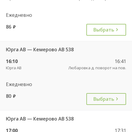
Ежедневно
86
руб.
Выбрать
Юрга АВ — Кемерово АВ 538
16:10
16:41
Юрга АВ
Любаровка д. поворот на пов.
Ежедневно
80
руб.
Выбрать
Юрга АВ — Кемерово АВ 538
17:00
17:31