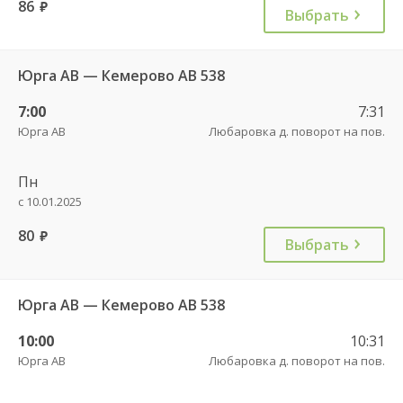
86
руб.
Выбрать
Юрга АВ — Кемерово АВ 538
7:00
7:31
Юрга АВ
Любаровка д. поворот на пов.
Пн
с 10.01.2025
80
руб.
Выбрать
Юрга АВ — Кемерово АВ 538
10:00
10:31
Юрга АВ
Любаровка д. поворот на пов.