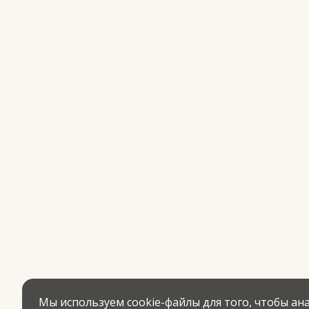
Мы используем cookie-файлы для того, чтобы а