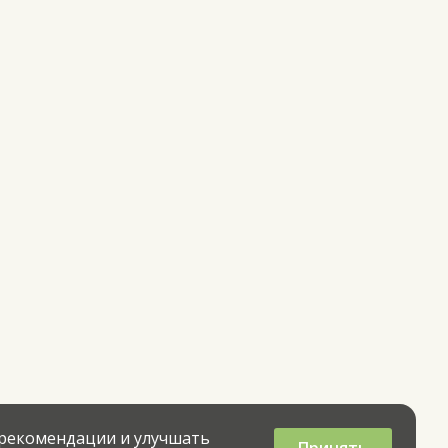
 рекомендации и улучшать