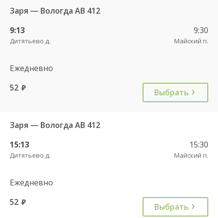
Заря — Вологда АВ 412
9:13
9:30
Дитятьево д.
Майский п.
Ежедневно
52
руб.
Выбрать
Заря — Вологда АВ 412
15:13
15:30
Дитятьево д.
Майский п.
Ежедневно
52
руб.
Выбрать