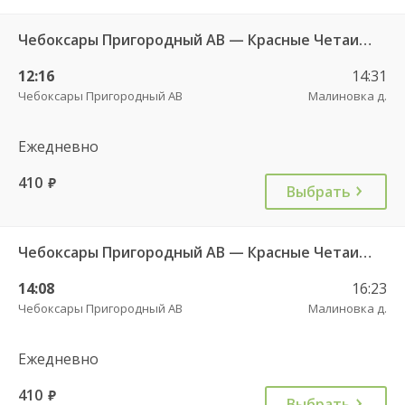
Чебоксары Пригородный АВ — Красные Четаи с. ДКП ч/з Аликово с. ДКП 753
12:16
14:31
Чебоксары Пригородный АВ
Малиновка д.
Ежедневно
410
руб.
Выбрать
Чебоксары Пригородный АВ — Красные Четаи с. ДКП ч/з Аликово с. ДКП 753
14:08
16:23
Чебоксары Пригородный АВ
Малиновка д.
Ежедневно
410
руб.
Выбрать