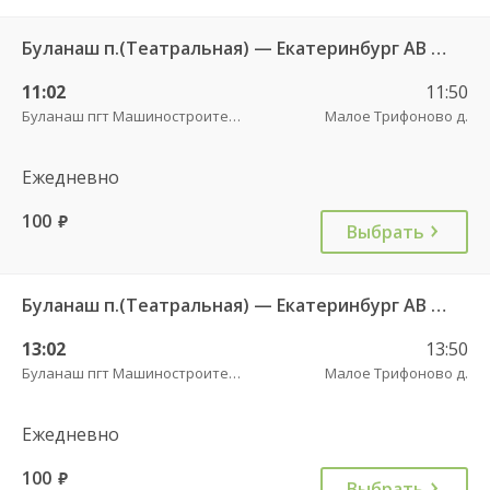
Буланаш п.(Театральная) — Екатеринбург АВ Северный 523
11:02
11:50
Буланаш пгт Машиностроителей
Малое Трифоново д.
Ежедневно
100
руб.
Выбрать
Буланаш п.(Театральная) — Екатеринбург АВ Северный 523
13:02
13:50
Буланаш пгт Машиностроителей
Малое Трифоново д.
Ежедневно
100
руб.
Выбрать