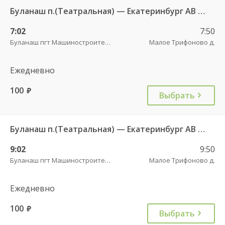
Буланаш п.(Театральная) — Екатеринбург АВ Северный 523
7:02
7:50
Буланаш пгт Машиностроителей
Малое Трифоново д.
Ежедневно
100
руб.
Выбрать
Буланаш п.(Театральная) — Екатеринбург АВ Северный 523
9:02
9:50
Буланаш пгт Машиностроителей
Малое Трифоново д.
Ежедневно
100
руб.
Выбрать