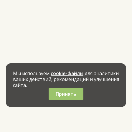
Мы используем
cookie-файлы
для аналитики
ваших действий, рекомендаций и улучшения
сайта.
Принять