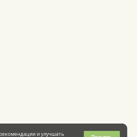
 рекомендации и улучшать