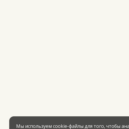
Мы используем cookie-файлы для того, чтобы а