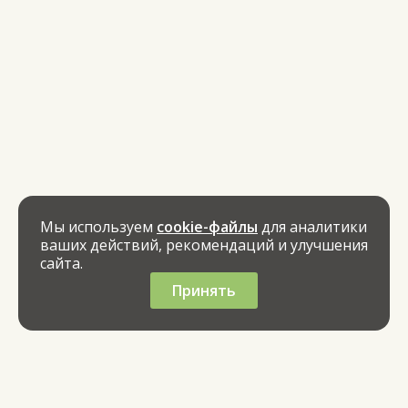
Мы используем
cookie-файлы
для аналитики
ваших действий, рекомендаций и улучшения
сайта.
Принять