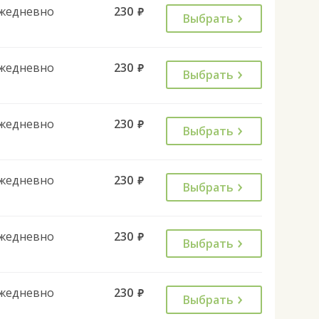
жедневно
230
руб.
Выбрать
жедневно
230
руб.
Выбрать
жедневно
230
руб.
Выбрать
жедневно
230
руб.
Выбрать
жедневно
230
руб.
Выбрать
жедневно
230
руб.
Выбрать