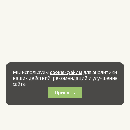
Мы используем
cookie-файлы
для аналитики
ваших действий, рекомендаций и улучшения
сайта.
Принять