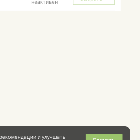
неактивен
 рекомендации и улучшать