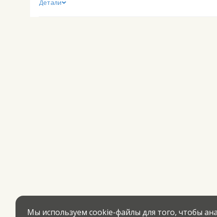
Детали
Мы используем cookie-файлы для того, чтобы а