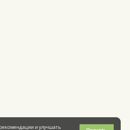
 рекомендации и улучшать