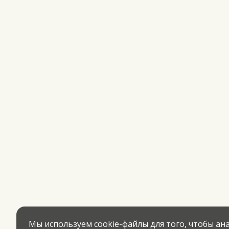
Мы используем cookie-файлы для того, чтобы а