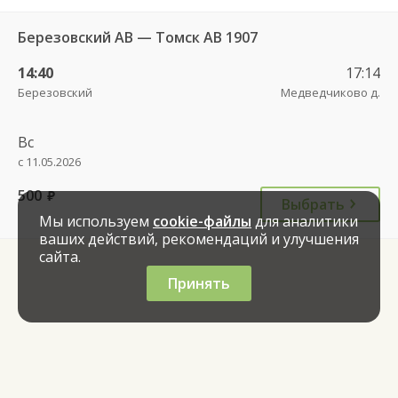
Березовский АВ — Томск АВ 1907
14:40
17:14
Березовский
Медведчиково д.
Вс
с 11.05.2026
500
руб.
Выбрать
Мы используем
cookie-файлы
для аналитики
ваших действий, рекомендаций и улучшения
сайта.
Принять