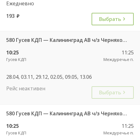
Ежедневно
193
руб.
Выбрать
580 Гусев КДП — Калининград АВ ч/з Черняховск АС
10:25
11:25
Гусев КДП
Междуречье п.
28.04, 03.11, 29.12, 02.05, 09.05, 13.06
Рейс неактивен
Выбрать
580 Гусев КДП — Калининград АВ ч/з Черняховск АС
10:25
11:25
Гусев КДП
Междуречье п.