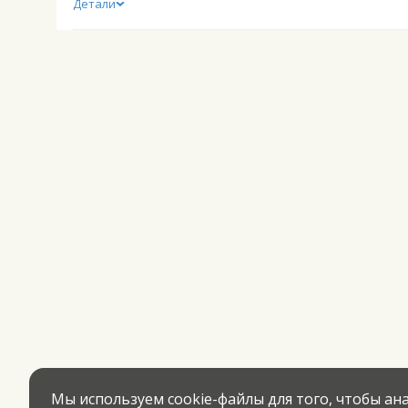
Детали
Мы используем cookie-файлы для того, чтобы а