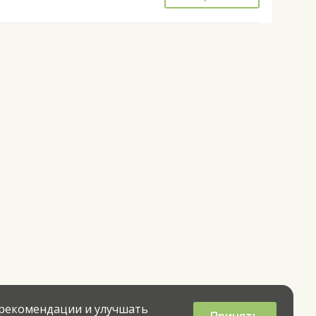
 рекомендации и улучшать